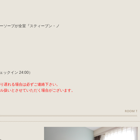
ーソープが全室『スティーブン・ノ
』
ェックイン 24:00）
り遅れる場合は必ずご連絡下さい。
ル扱いとさせていただく場合がございます。