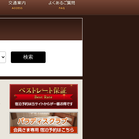
通案内
よくあるご質問
検索