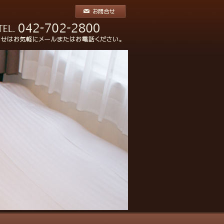
42-702-2800 ご予約・お問合せはお気軽に
ください。