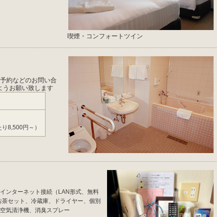
喫煙・コンフォートツイン
ご予約などのお問い合
ようお願い致します
たり8,500円～）
インターネット接続（LAN形式、無料
、お茶セット、冷蔵庫、ドライヤー、個別
空気清浄機、消臭スプレー